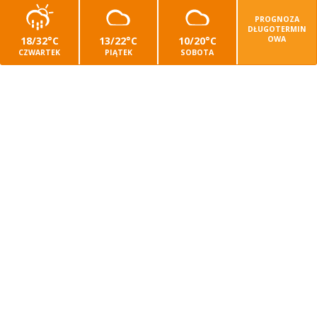
PROGNOZA
DŁUGOTERMIN
18/32°C
13/22°C
10/20°C
OWA
CZWARTEK
PIĄTEK
SOBOTA