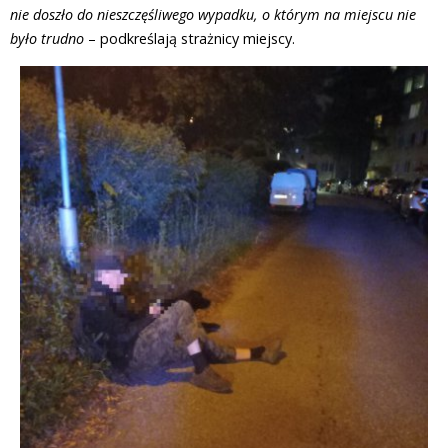
nie doszło do nieszczęśliwego wypadku, o którym na miejscu nie
było trudno
– podkreślają strażnicy miejscy.