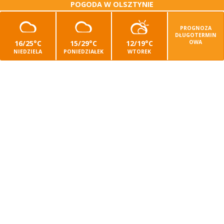
POGODA W OLSZTYNIE
PROGNOZA
DŁUGOTERMIN
16/25°C
15/29°C
12/19°C
OWA
NIEDZIELA
PONIEDZIAŁEK
WTOREK