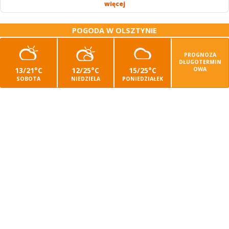
Stawki...
więcej
POGODA W OLSZTYNIE
PROGNOZA
DŁUGOTERMIN
13/21°C
12/25°C
15/25°C
OWA
SOBOTA
NIEDZIELA
PONIEDZIAŁEK