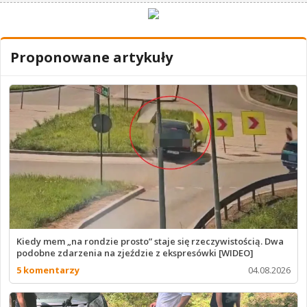
Proponowane artykuły
Kiedy mem „na rondzie prosto” staje się rzeczywistością. Dwa
podobne zdarzenia na zjeździe z ekspresówki [WIDEO]
5 komentarzy
04.08.2026