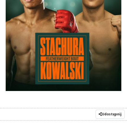
Udostępnij