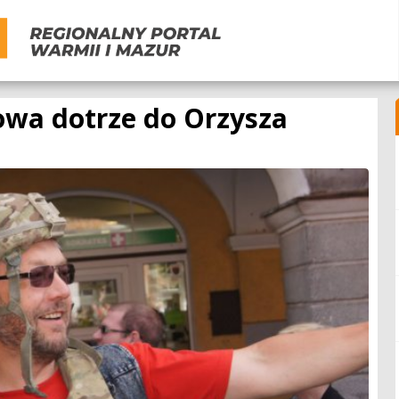
wa dotrze do Orzysza