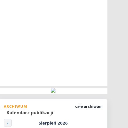
ARCHIWUM
całe archiwum
Kalendarz publikacji
Sierpień 2026
‹