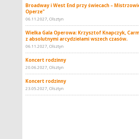
Broadway i West End przy świecach – Mistrzowie 
Operze"
06.11.2027, Olsztyn
Wielka Gala Operowa: Krzysztof Knapczyk, Carme
z absolutnymi arcydziełami wszech czasów.
06.11.2027, Olsztyn
Koncert rodzinny
20.06.2027, Olsztyn
Koncert rodzinny
23.05.2027, Olsztyn