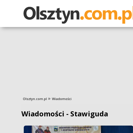
Olsztyn.com.pl
Wiadomości
Wiadomości - Stawiguda