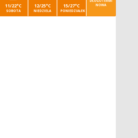
DŁUGOTERMI
11/22°C
12/25°C
15/27°C
NOWA
SOBOTA
NIEDZIELA
PONIEDZIAŁEK