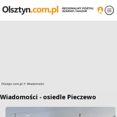
Olsztyn.com.pl
Wiadomości
Wiadomości - osiedle Pieczewo