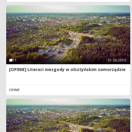
11
01.06.2019
[OPINIE] Literaci niezgody w olsztyńskim samorządzie
OPINIE