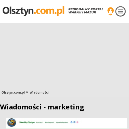
Olsztyn.com.pl
Wiadomości
Wiadomości - marketing