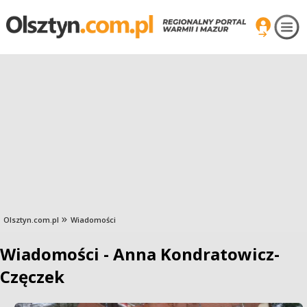
Olsztyn.com.pl
Wiadomości
Wiadomości - Anna Kondratowicz-
Częczek