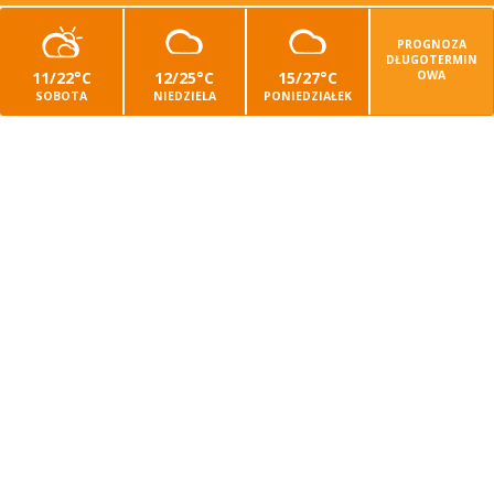
PROGNOZA
DŁUGOTERMIN
11/22°C
12/25°C
15/27°C
OWA
SOBOTA
NIEDZIELA
PONIEDZIAŁEK