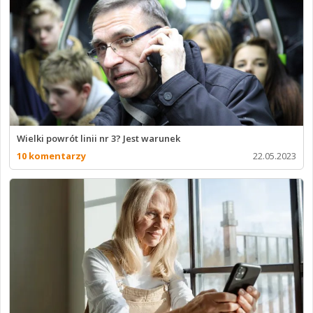
Wielki powrót linii nr 3? Jest warunek
10 komentarzy
22.05.2023