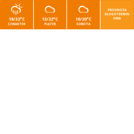
PROGNOZA
DŁUGOTERMIN
18/32°C
13/22°C
10/20°C
OWA
CZWARTEK
PIĄTEK
SOBOTA