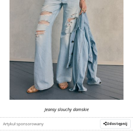
Jeansy slouchy damskie
Artykuł sponsorowany
Udostępnij