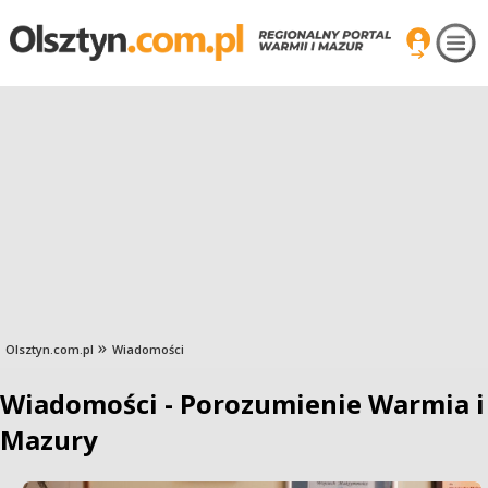
Olsztyn.com.pl
Wiadomości
Wiadomości - Porozumienie Warmia i
Mazury