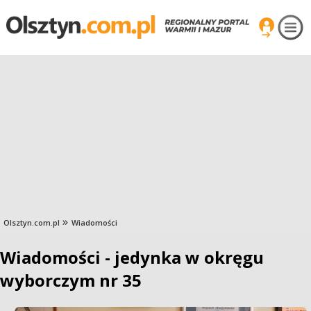
Olsztyn.com.pl
Wiadomości
Wiadomości - jedynka w okręgu
wyborczym nr 35