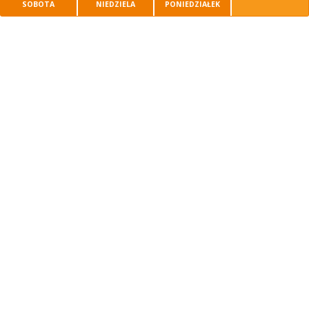
SOBOTA
NIEDZIELA
PONIEDZIAŁEK