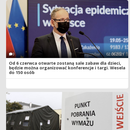
3
02.06.2021
Od 6 czerwca otwarte zostaną sale zabaw dla dzieci,
będzie można organizować konferencje i targi. Wesela
do 150 osób