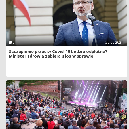
9
29.06.2021
Szczepienie przeciw Covid-19 będzie odpłatne?
Minister zdrowia zabiera głos w sprawie