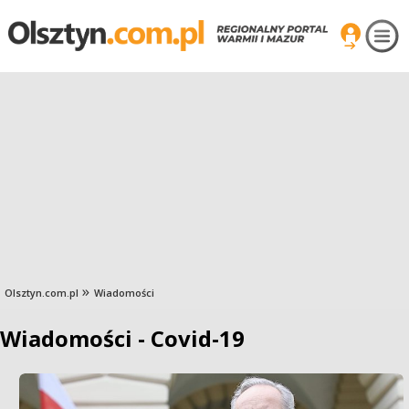
Olsztyn.com.pl
Wiadomości
Wiadomości - Covid-19