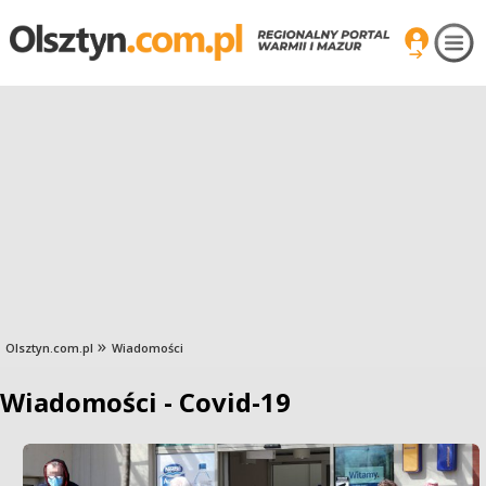
Olsztyn.com.pl
Wiadomości
Wiadomości - Covid-19