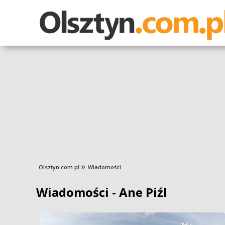
Olsztyn.com.pl
Wiadomości
Wiadomości - Ane Piźl