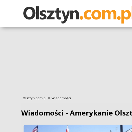
Olsztyn.com.pl
Wiadomości
Wiadomości - Amerykanie Olsz