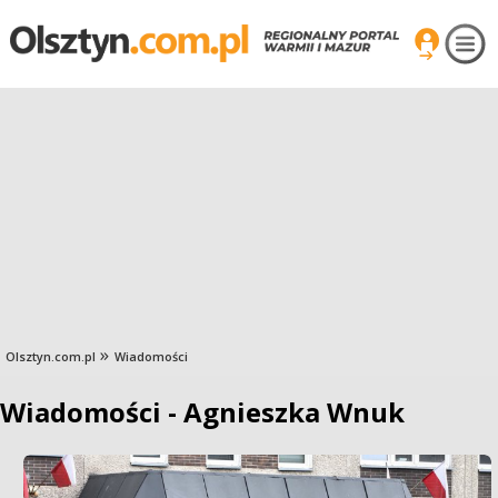
Olsztyn.com.pl
Wiadomości
Wiadomości - Agnieszka Wnuk