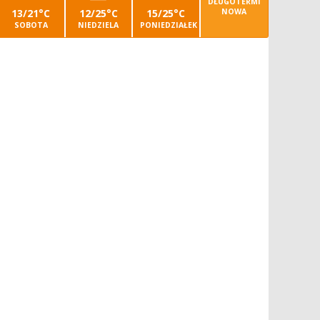
DŁUGOTERMI
13/21°C
12/25°C
15/25°C
NOWA
SOBOTA
NIEDZIELA
PONIEDZIAŁEK