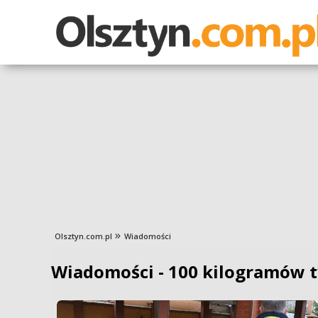
Olsztyn.com.pl
Wiadomości
Wiadomości - 100 kilogramów 