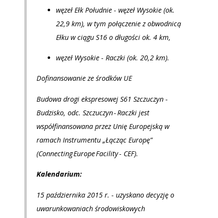
węzeł Ełk Południe - węzeł Wysokie (ok.
22,9 km), w tym połączenie z obwodnicą
Ełku w ciągu S16 o długości ok. 4 km,
węzeł Wysokie - Raczki (ok. 20,2 km).
Dofinansowanie ze środków UE
Budowa drogi ekspresowej S61 Szczuczyn -
Budzisko, odc. Szczuczyn - Raczki jest
współfinansowana przez Unię Europejską w
ramach Instrumentu „Łącząc Europę”
(Connecting Europe Facility - CEF).
Kalendarium:
15 października 2015 r. - uzyskano decyzję o
uwarunkowaniach środowiskowych