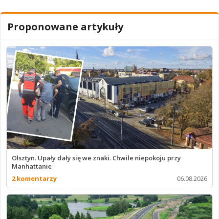
Proponowane artykuły
Olsztyn. Upały dały się we znaki. Chwile niepokoju przy
Manhattanie
2 komentarzy
06.08.2026