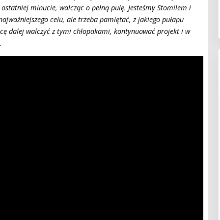
 ostatniej minucie, walcząc o pełną pulę. Jesteśmy Stomilem i
najważniejszego celu, ale trzeba pamiętać, z jakiego pułapu
cę dalej walczyć z tymi chłopakami, kontynuować projekt i w
.