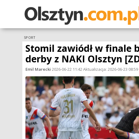
SPORT
Stomil zawiódł w finale 
derby z NAKI Olsztyn [
Emil Marecki
·
2026-06-22 11:42
·
Aktualizacja: 2026-06-23 08:59