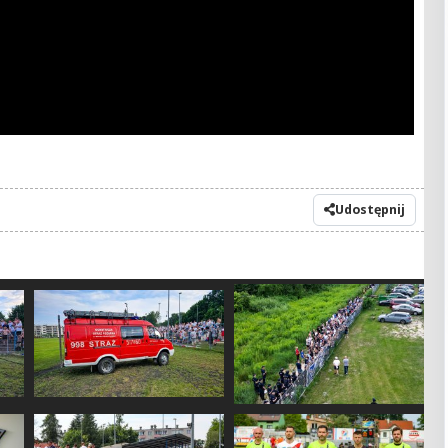
Udostępnij