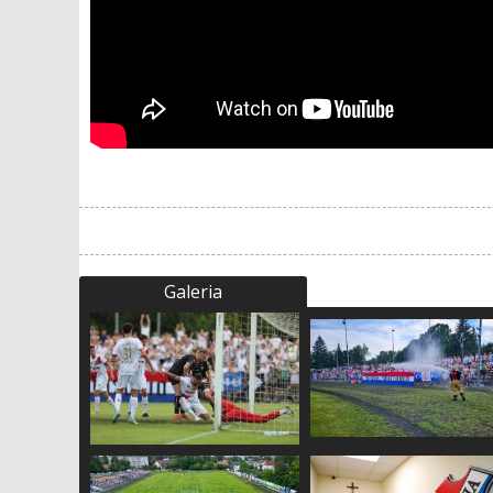
Galeria