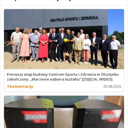
Pierwszy etap budowy Centrum Sportu i Zdrowia w Olsztynku
zakończony. „Marzenie nabiera kształtu” [ZDJĘCIA, WIDEO]
7 komentarzy
05.08.2026