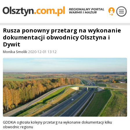
Rusza ponowny przetarg na wykonanie
dokumentacji obwodnicy Olsztyna i
Dywit
Monika Smolik
·
2020-12-01 13:12
GDDKiA ogłosiła kolejny przetarg na wykonanie dokumentacji kilku
obwodnic regionu