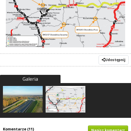
Udostępnij
Galeria
Komentarze (11)
Napisz komentarz