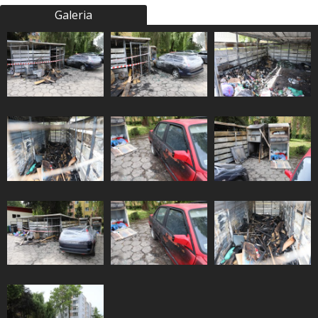
Galeria