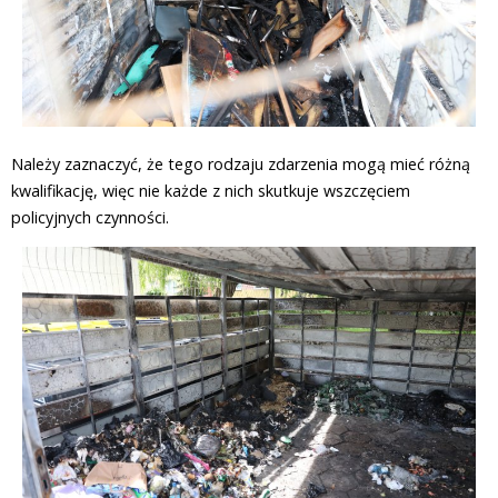
Należy zaznaczyć, że tego rodzaju zdarzenia mogą mieć różną
kwalifikację, więc nie każde z nich skutkuje wszczęciem
policyjnych czynności.