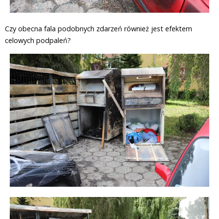
Czy obecna fala podobnych zdarzeń również jest efektem
celowych podpaleń?