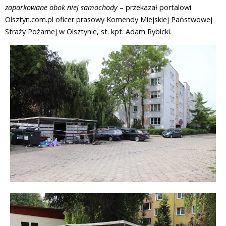
zaparkowane obok niej samochody
– przekazał portalowi
Olsztyn.com.pl oficer prasowy Komendy Miejskiej Państwowej
Straży Pożarnej w Olsztynie, st. kpt. Adam Rybicki.