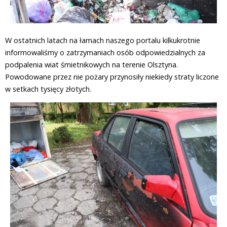
W ostatnich latach na łamach naszego portalu kilkukrotnie
informowaliśmy o zatrzymaniach osób odpowiedzialnych za
podpalenia wiat śmietnikowych na terenie Olsztyna.
Powodowane przez nie pożary przynosiły niekiedy straty liczone
w setkach tysięcy złotych.