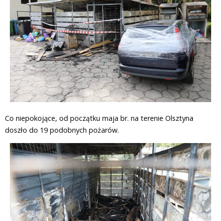
Co niepokojące, od początku maja br. na terenie Olsztyna
doszło do 19 podobnych pożarów.