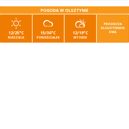
POGODA W OLSZTYNIE
PROGNOZA
DŁUGOTERMIN
12/25°C
15/30°C
12/19°C
OWA
NIEDZIELA
PONIEDZIAŁEK
WTOREK