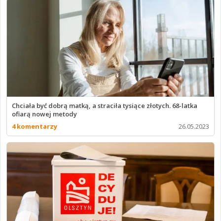
Chciała być dobrą matką, a straciła tysiące złotych. 68-latka
ofiarą nowej metody
4 komentarzy
26.05.2023