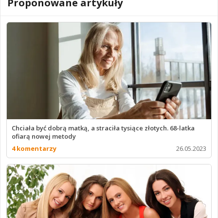
Proponowane artykuły
Chciała być dobrą matką, a straciła tysiące złotych. 68-latka
ofiarą nowej metody
4 komentarzy
26.05.2023