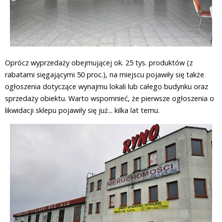
Oprócz wyprzedaży obejmującej ok. 25 tys. produktów (z
rabatami sięgającymi 50 proc.), na miejscu pojawiły się także
ogłoszenia dotyczące wynajmu lokali lub całego budynku oraz
sprzedaży obiektu. Warto wspomnieć, że pierwsze ogłoszenia o
likwidacji sklepu pojawiły się już... kilka lat temu.