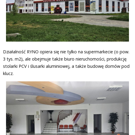
Działalność RYNO opiera się nie tylko na supermarkecie (o pow.
3 tys. m2), ale obejmuje także biuro nieruchomości, produkcję
stolarki PCV i ślusarki aluminiowej, a także budowę domów pod
klucz.