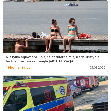
Nie tylko Aquasfera. Kolejne popularne miejsce w Olsztynie
będzie czasowo zamknięte [AKTUALIZACJA]
16 komentarzy
05.08.2026