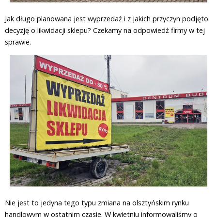
Jak długo planowana jest wyprzedaż i z jakich przyczyn podjęto
decyzję o likwidacji sklepu? Czekamy na odpowiedź firmy w tej
sprawie.
Nie jest to jedyna tego typu zmiana na olsztyńskim rynku
handlowym w ostatnim czasie. W kwietniu informowaliśmy o