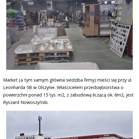
Market (a tym samym główna siedziba firmy) mieści się przy ul.
Leonharda 5B w Olszynie. Właścicielem przedsiębiorstwa o
powierzchni ponad 15 tys. m2, z zabudową liczącą ok. 6m2, jest
Ryszard Nowoszyński.