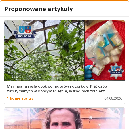
Proponowane artykuły
Marihuana rosła obok pomidorów i ogórków. Pięć osób
zatrzymanych w Dobrym Mieście, wśród nich żołnierz
1 komentarzy
04.08.2026