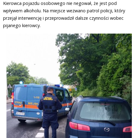
Kierowca pojazdu osobowego nie negował, że jest pod
wpływem alkoholu. Na miejsce wezwano patrol policji, który
przejął interwencję i przeprowadził dalsze czynności wobec
pijanego kierowcy.