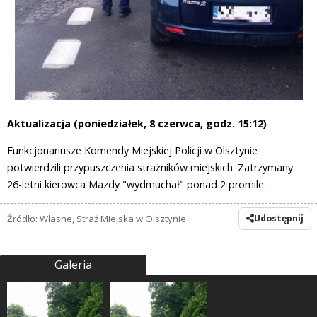
Aktualizacja (poniedziałek, 8 czerwca, godz. 15:12)
Funkcjonariusze Komendy Miejskiej Policji w Olsztynie
potwierdzili przypuszczenia strażników miejskich. Zatrzymany
26-letni kierowca Mazdy "wydmuchał" ponad 2 promile.
Źródło: Własne, Straż Miejska w Olsztynie
Udostępnij
Galeria