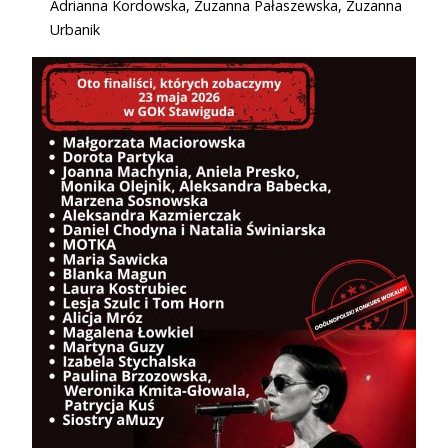
Adrianna Kordowska, Zuzanna Pałaszewska, Zuzanna
Urbanik