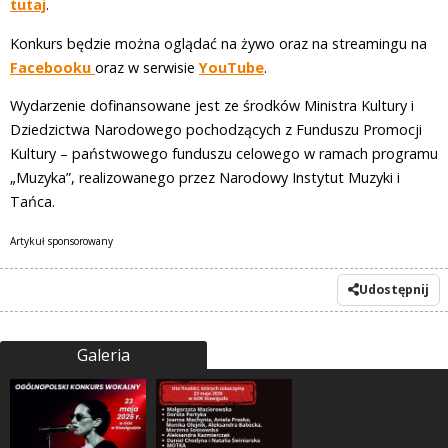
tutaj
.
Konkurs będzie można oglądać na żywo oraz na streamingu na
Facebooku
oraz w serwisie
YouTube
.
Wydarzenie dofinansowane jest ze środków Ministra Kultury i
Dziedzictwa Narodowego pochodzących z Funduszu Promocji
Kultury – państwowego funduszu celowego w ramach programu
„Muzyka”, realizowanego przez Narodowy Instytut Muzyki i
Tańca.
Artykuł sponsorowany
Udostępnij
Galeria