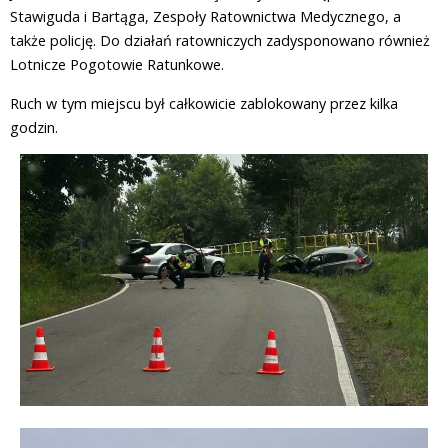
Stawiguda i Bartąga, Zespoły Ratownictwa Medycznego, a
także policję. Do działań ratowniczych zadysponowano również
Lotnicze Pogotowie Ratunkowe.
Ruch w tym miejscu był całkowicie zablokowany przez kilka
godzin.