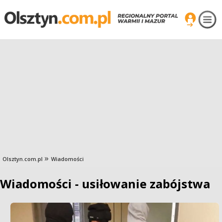
Olsztyn.com.pl
Wiadomości
Wiadomości - usiłowanie zabójstwa