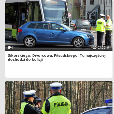
4
25.03.2019
Sikorskiego, Dworcowa, Piłsudskiego. Tu najczęściej
dochodzi do kolizji