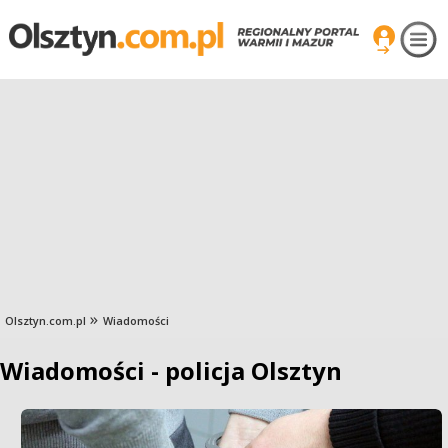
Olsztyn.com.pl
Wiadomości
Wiadomości - policja Olsztyn