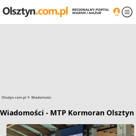
Olsztyn.com.pl
Wiadomości
Wiadomości - MTP Kormoran Olsztyn