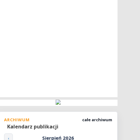
ARCHIWUM
całe archiwum
Kalendarz publikacji
Sierpień 2026
‹