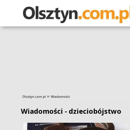
Olsztyn.com.pl
Wiadomości
Wiadomości - dzieciobójstwo