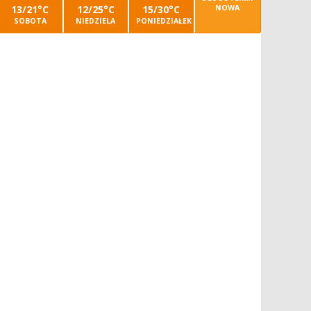
13/21°C
12/25°C
15/30°C
NOWA
SOBOTA
NIEDZIELA
PONIEDZIAŁEK