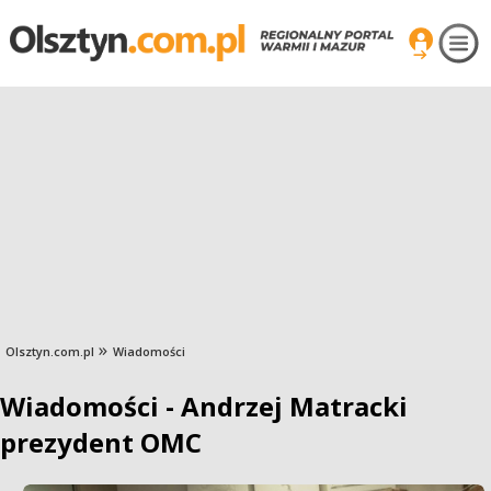
Olsztyn.com.pl
Wiadomości
Wiadomości - Andrzej Matracki
prezydent OMC