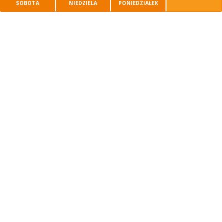
SOBOTA
NIEDZIELA
PONIEDZIAŁEK