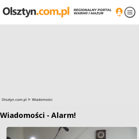
Olsztyn.com.pl
Wiadomości
Wiadomości - Alarm!