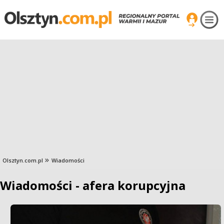
Olsztyn.com.pl
Wiadomości
Wiadomości - afera korupcyjna