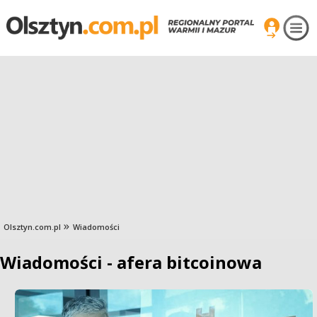
Olsztyn.com.pl
Wiadomości
Wiadomości - afera bitcoinowa