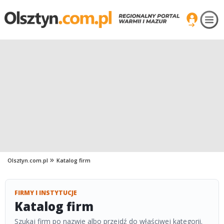
Olsztyn.com.pl
Katalog firm
FIRMY I INSTYTUCJE
Katalog firm
Szukaj firm po nazwie albo przejdź do właściwej kategorii.