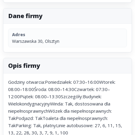
Dane firmy
Adres
Warszawska 30, Olsztyn
Opis firmy
Godziny otwarcia:Poniedziałek: 07:30–16:00Wtorek:
08:00–18:00Środa: 08:00–14:30Czwartek: 07:30–
12:00Piątek: 08:00–13:30Szczegóły:Budynek:
WielokondygnacyjnyWinda: Tak, dostosowana dla
niepełnosprawnychWózek dla niepełnosprawnych:
TakPodjazd: TakToaleta dla niepełnosprawnych:
TakParking: Tak, płatnyLinie autobusowe: 27, 6, 11, 15,
13, 22, 28, 30, 3, 7, 9, 1, 100