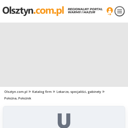
Olsztyn.com.pl
Katalog firm
Lekarze, specjaliści, gabinety
Położna, Położnik
U