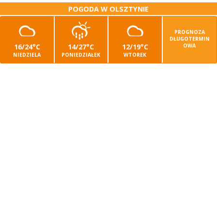
POGODA W OLSZTYNIE
PROGNOZA
DŁUGOTERMIN
16/24°C
14/27°C
12/19°C
OWA
NIEDZIELA
PONIEDZIAŁEK
WTOREK