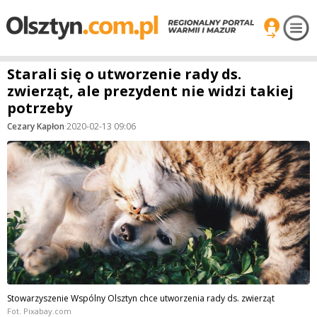
Starali się o utworzenie rady ds.
zwierząt, ale prezydent nie widzi takiej
potrzeby
Cezary Kapłon
·
2020-02-13 09:06
Stowarzyszenie Wspólny Olsztyn chce utworzenia rady ds. zwierząt
Fot. Pixabay.com