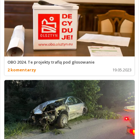
OBO 2024. Te projekty trafią pod głosowanie
2 komentarzy
19.05.2023