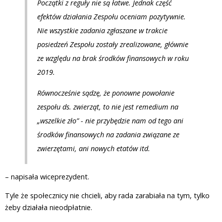
Początki z reguły nie są łatwe. Jednak część
efektów działania Zespołu oceniam pozytywnie.
Nie wszystkie zadania zgłaszane w trakcie
posiedzeń Zespołu zostały zrealizowane, głównie
ze względu na brak środków finansowych w roku
2019.
Równocześnie sądzę, że ponowne powołanie
zespołu ds. zwierząt, to nie jest remedium na
„wszelkie zło” - nie przybędzie nam od tego ani
środków finansowych na zadania związane ze
zwierzętami, ani nowych etatów itd.
– napisała wiceprezydent.
Tyle że społecznicy nie chcieli, aby rada zarabiała na tym, tylko
żeby działała nieodpłatnie.