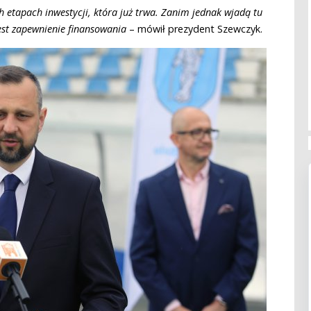
 etapach inwestycji, która już trwa. Zanim jednak wjadą tu
est zapewnienie finansowania
– mówił prezydent Szewczyk.