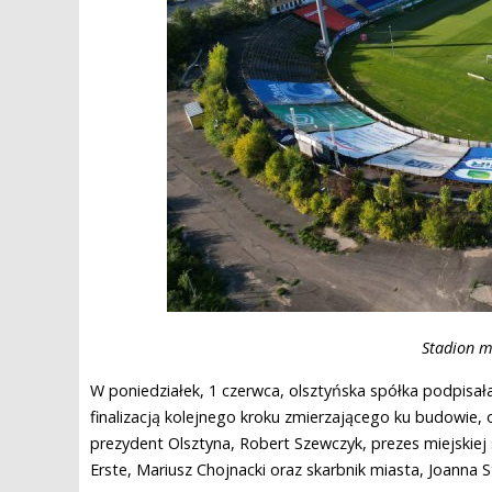
Stadion mi
W poniedziałek, 1 czerwca, olsztyńska spółka podpisał
finalizacją kolejnego kroku zmierzającego ku budowie, o
prezydent Olsztyna, Robert Szewczyk, prezes miejskiej
Erste, Mariusz Chojnacki oraz skarbnik miasta, Joanna S