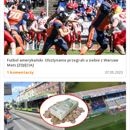
Futbol amerykański. Olsztynanie przegrali u siebie z Warsaw
Mets [ZDJĘCIA]
1 komentarzy
07.05.2023