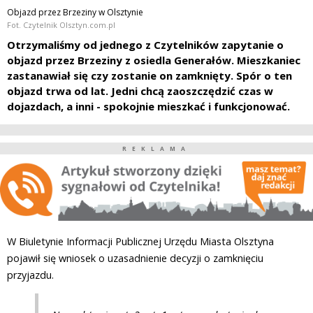
Objazd przez Brzeziny w Olsztynie
Fot. Czytelnik Olsztyn.com.pl
Otrzymaliśmy od jednego z Czytelników zapytanie o
objazd przez Brzeziny z osiedla Generałów. Mieszkaniec
zastanawiał się czy zostanie on zamknięty. Spór o ten
objazd trwa od lat. Jedni chcą zaoszczędzić czas w
dojazdach, a inni - spokojnie mieszkać i funkcjonować.
REKLAMA
W Biuletynie Informacji Publicznej Urzędu Miasta Olsztyna
pojawił się wniosek o uzasadnienie decyzji o zamknięciu
przyjazdu.